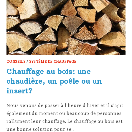
CONSEILS
/
SYSTÈME DE CHAUFFAGE
Chauffage au bois: une
chaudière, un poêle ou un
insert?
Nous venons de passer à l’heure d’hiver et il s’agit
également du moment où beaucoup de personnes
rallument leur chauffage. Le chauffage au bois est
une bonne solution pour se…