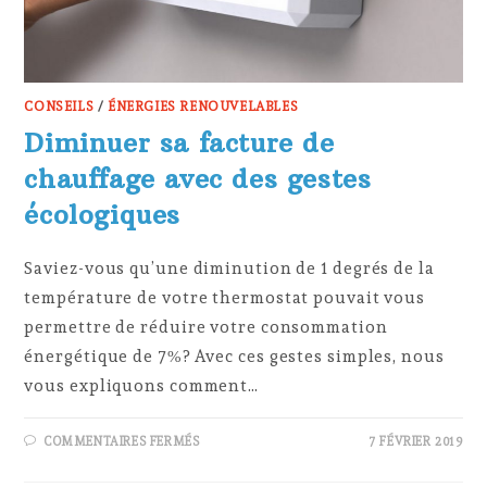
CONSEILS
/
ÉNERGIES RENOUVELABLES
Diminuer sa facture de
chauffage avec des gestes
écologiques
Saviez-vous qu’une diminution de 1 degrés de la
température de votre thermostat pouvait vous
permettre de réduire votre consommation
énergétique de 7%? Avec ces gestes simples, nous
vous expliquons comment…
SUR
COMMENTAIRES FERMÉS
7 FÉVRIER 2019
DIMINUER
SA
FACTURE