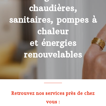
chaudières,
sanitaires, pompes à
chaleur
et énergies
renouvelables
Retrouvez nos services près de chez
vous :