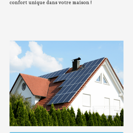
confort unique dans votre maison !