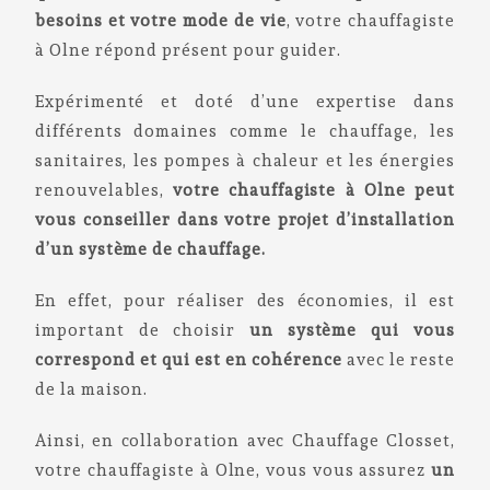
besoins et votre mode de vie
, votre chauffagiste
à Olne répond présent pour guider.
Expérimenté et doté d’une expertise dans
différents domaines comme le chauffage, les
sanitaires, les pompes à chaleur et les énergies
renouvelables,
votre chauffagiste à Olne peut
vous conseiller dans votre projet d’installation
d’un système de chauffage.
En effet, pour réaliser des économies, il est
important de choisir
un système qui vous
correspond et qui est en cohérence
avec le reste
de la maison.
Ainsi, en collaboration avec Chauffage Closset,
votre chauffagiste à Olne, vous vous assurez
un