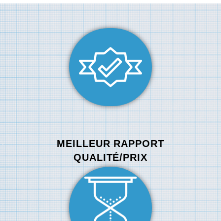
MEILLEUR RAPPORT
QUALITÉ/PRIX