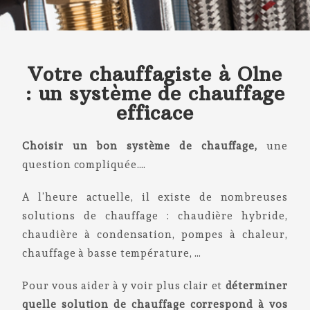
Votre chauffagiste à Olne
: un système de chauffage
efficace
Choisir un bon système de chauffage,
une
question compliquée….
A l’heure actuelle, il existe de nombreuses
solutions de chauffage : chaudière hybride,
chaudière à condensation, pompes à chaleur,
chauffage à basse température, …
Pour vous aider à y voir plus clair et
déterminer
quelle solution de chauffage correspond à vos