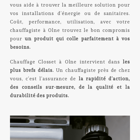
vous aide à trouver la meilleure solution pour
vos installations d’énergie ou de sanitaires.
Coût, performance, utilisation, avec votre
chauffagiste à Olne trouvez le bon compromis
pour
un produit qui colle parfaitement à vos
besoins.
Chauffage Closset à Olne intervient dans
les
plus brefs délais.
Un chauffagiste près de chez
vous, c’est l’assurance de
la rapidité d’action,
des conseils sur-mesure, de la qualité et la
durabilité des produits.