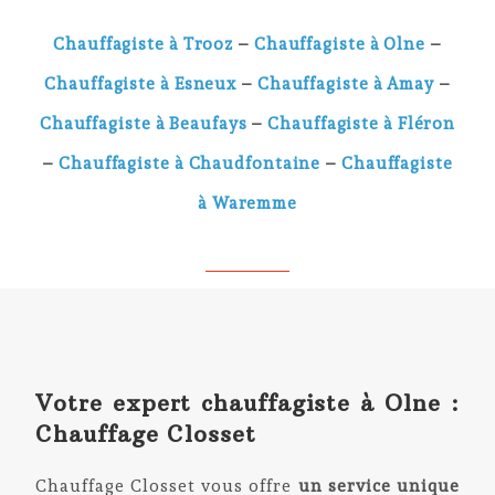
Chauffagiste à Trooz
–
Chauffagiste à Olne
–
Chauffagiste à Esneux
–
Chauffagiste à Amay
–
Chauffagiste à Beaufays
–
Chauffagiste à Fléron
–
Chauffagiste à Chaudfontaine
–
Chauffagiste
à Waremme
Votre expert chauffagiste à Olne :
Chauffage Closset
Chauffage Closset vous offre
un service unique