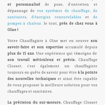
et personnalisé
de pose, d’entretien et
dépannage de
vos systèmes de chauffage
,
de
sanitaires
,
d’énergies renouvelables
et
de
pompes à chaleur,
le tout,
près de chez vous à
Olne !
Votre Chauffagiste à Olne met en oeuvre
son
savoir-faire et son expertise
accumulé depuis
plus de 15 ans
. Une expérience qui témoigne de
son travail méticuleux et précis.
Chauffage
Closset, c’est également un chauffagiste
toujours en quête de savoir pour être
à la pointe
des nouvelles techniques
et ainsi être capable
de vous proposer la meilleure solution pour vos
chauffages et sanitaires.
La précision du sur-mesure.
Chauffage Closset