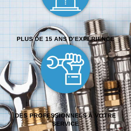
PLUS DE 15 ANS D'EXPÉRIENCE
DES PROFESSIONNELS À VOTRE
SERVICE