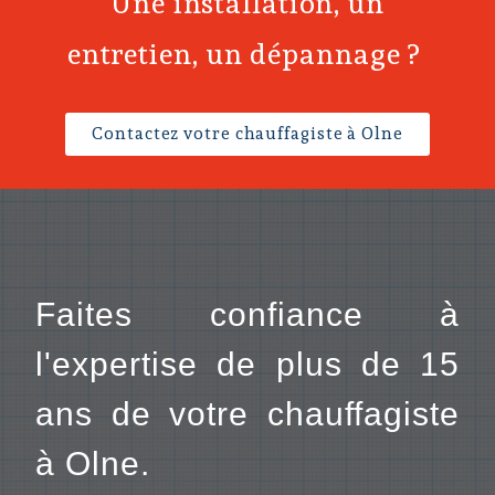
Une installation, un
entretien, un dépannage ?
Contactez votre chauffagiste à Olne
Faites confiance à
l'expertise de plus de 15
ans de votre chauffagiste
à Olne.