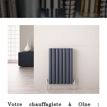
Votre chauffagiste à Olne :