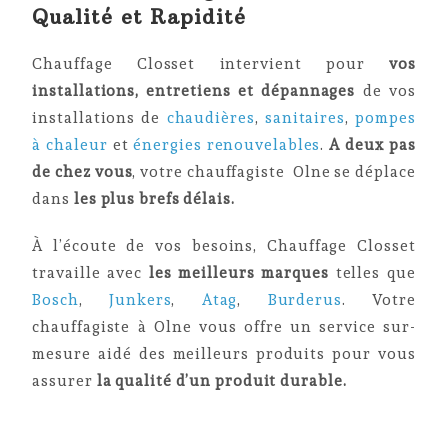
Qualité et Rapidité
Chauffage Closset intervient pour
vos
installations, entretiens et dépannages
de vos
installations de
chaudières
,
sanitaires
,
pompes
à chaleur
et
énergies renouvelables
.
A deux pas
de chez vous
, votre chauffagiste Olne se déplace
dans
les plus brefs délais.
À l’écoute de vos besoins, Chauffage Closset
travaille avec
les meilleurs marques
telles que
Bosch
,
Junkers
,
Atag
,
Burderus
. Votre
chauffagiste à Olne vous offre un service sur-
mesure aidé des meilleurs produits pour vous
assurer
la qualité d’un produit durable.