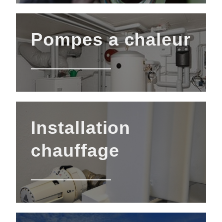
Pompes a chaleur
Installation
chauffage