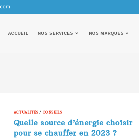
.com
ACCUEIL
NOS SERVICES
NOS MARQUES
ACTUALITÉS
/
CONSEILS
Quelle source d’énergie choisir
pour se chauffer en 2023 ?