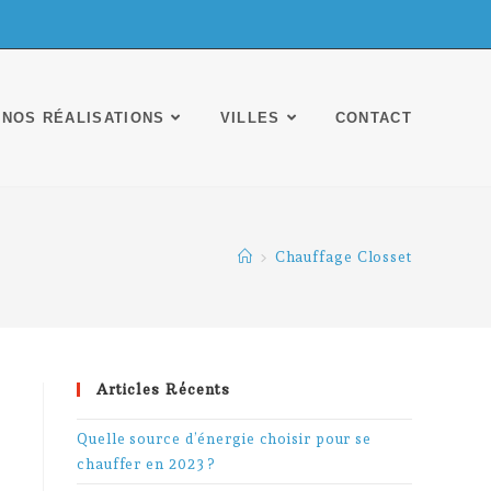
NOS RÉALISATIONS
VILLES
CONTACT
>
Chauffage Closset
Articles Récents
Quelle source d’énergie choisir pour se
chauffer en 2023 ?