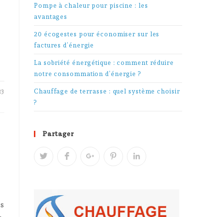
Pompe à chaleur pour piscine : les
a
avantages
20 écogestes pour économiser sur les
factures d’énergie
La sobriété énergétique : comment réduire
notre consommation d’énergie ?
Chauffage de terrasse : quel système choisir
23
?
Partager
es