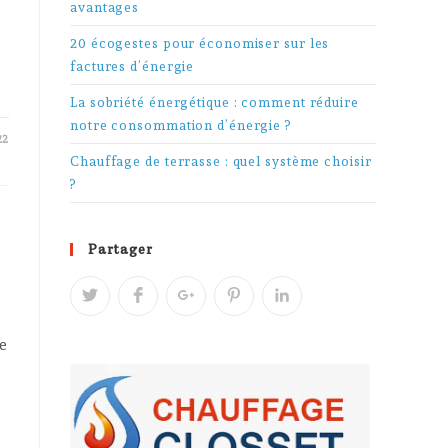
avantages
20 écogestes pour économiser sur les
factures d’énergie
La sobriété énergétique : comment réduire
notre consommation d’énergie ?
22
Chauffage de terrasse : quel système choisir
?
Partager
e