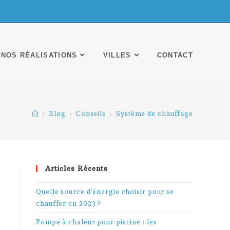
NOS RÉALISATIONS
VILLES
CONTACT
>
Blog
>
Conseils
>
Système de chauffage
Articles Récents
Quelle source d’énergie choisir pour se
chauffer en 2023 ?
Pompe à chaleur pour piscine : les