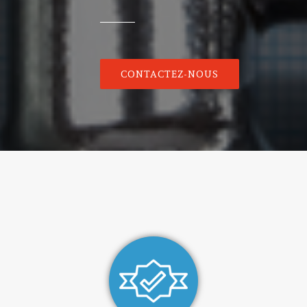
CONTACTEZ-NOUS