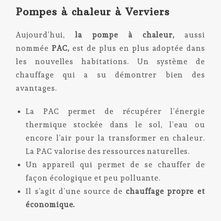
Pompes à chaleur à Verviers
Aujourd’hui,
la pompe à chaleur,
aussi
nommée
PAC,
est de plus en plus adoptée dans
les nouvelles habitations. Un système de
chauffage qui a su démontrer bien des
avantages.
La PAC permet de récupérer l’énergie
thermique stockée dans le sol, l’eau ou
encore l’air pour la transformer en chaleur.
La PAC valorise des ressources naturelles.
Un appareil qui permet de se chauffer de
façon écologique et peu polluante.
Il s’agit d’une source de
chauffage propre et
économique.