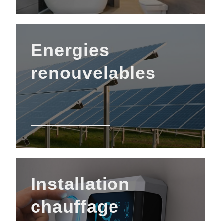
Energies
renouvelables
Installation
chauffage