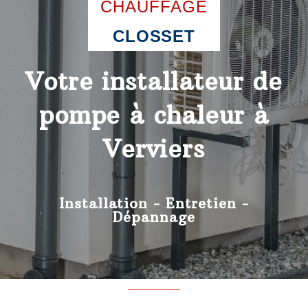
CHAUFFAGE
CLOSSET
Votre installateur de
pompe à chaleur à
Verviers
Installation - Entretien -
Dépannage