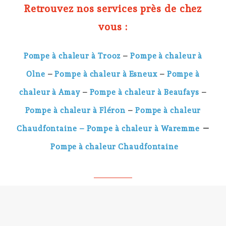
Retrouvez nos services près de chez
vous :
Pompe à chaleur à Trooz
–
Pompe à chaleur à
Olne
–
Pompe à chaleur à Esneux
–
Pompe à
chaleur à Amay
–
Pompe à chaleur à Beaufays
–
Pompe à chaleur à Fléron
–
Pompe à chaleur
–
Chaudfontaine –
Pompe à chaleur à Waremme
Pompe à chaleur Chaudfontaine