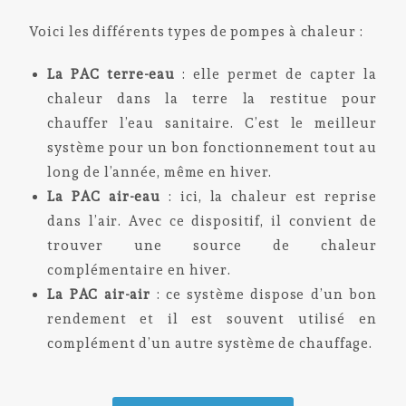
Voici les différents types de pompes à chaleur :
La PAC terre-eau
: elle permet de capter la
chaleur dans la terre la restitue pour
chauffer l’eau sanitaire. C’est le meilleur
système pour un bon fonctionnement tout au
long de l’année, même en hiver.
La PAC air-eau
: ici, la chaleur est reprise
dans l’air. Avec ce dispositif, il convient de
trouver une source de chaleur
complémentaire en hiver.
La PAC air-air
: ce système dispose d’un bon
rendement et il est souvent utilisé en
complément d’un autre système de chauffage.