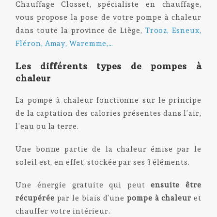
Chauffage Closset, spécialiste en chauffage,
vous propose la pose de votre pompe à chaleur
dans toute la province de Liège,
Trooz, Esneux,
Fléron, Amay, Waremme,…
Les différents types de pompes à
chaleur
La pompe à chaleur fonctionne sur le principe
de la captation des calories présentes dans l’air,
l’eau ou la terre.
Une bonne partie de la chaleur émise par le
soleil est, en effet, stockée par ses 3 éléments.
Une énergie gratuite qui peut
ensuite être
récupérée
par le biais d’une
pompe
à chaleur
et
chauffer votre intérieur.