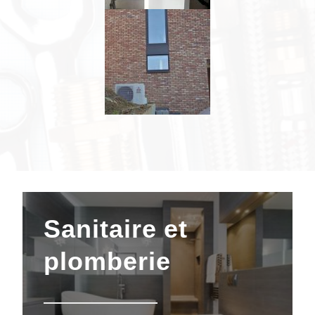
Sanitaire
et
plomberie