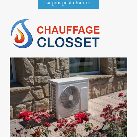
La pompe à chaleur