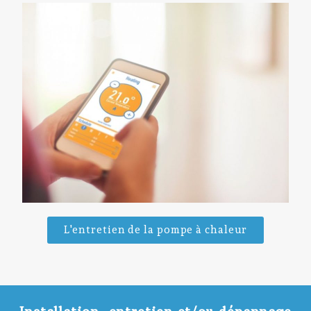
L'entretien de la pompe à chaleur