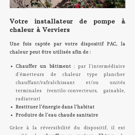
Votre installateur de pompe à
chaleur à Verviers
Une fois captée par votre dispositif PAC, la
chaleur peut être utilisée afin de :
Chauffer un bâtiment
: par l’intermédiaire
d’émetteurs de chaleur type plancher
chauffant/rafraîchissant et/ou unités
terminales (ventilo-convecteurs, gainable,
radiateur)
Restituer l’énergie dans l’habitat
Produire de l’eau chaude sanitaire
Grâce à la réversibilité du dispositif, il est