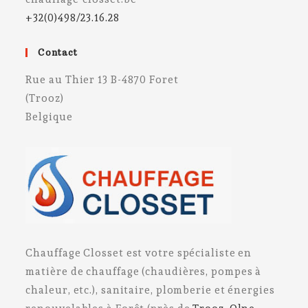
+32(0)498/23.16.28
Contact
Rue au Thier 13 B-4870 Foret
(Trooz)
Belgique
Chauffage Closset est votre spécialiste en
matière de chauffage (chaudières, pompes à
chaleur, etc.), sanitaire, plomberie et énergies