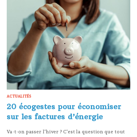
ACTUALITÉS
20 écogestes pour économiser
sur les factures d’énergie
Va-t-on passer l'hiver ? C'est la question que tout