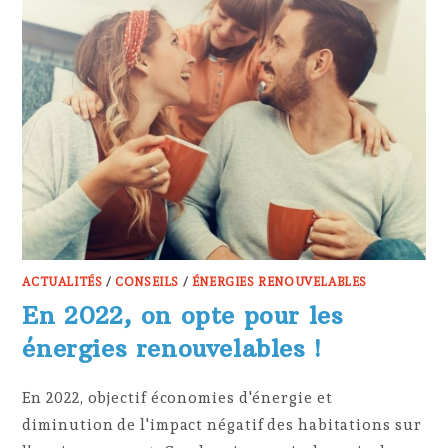
ACTUALITÉS
/
CONSEILS
/
ÉNERGIES RENOUVELABLES
En 2022, on opte pour les
énergies renouvelables !
En 2022, objectif économies d'énergie et
diminution de l'impact négatif des habitations sur