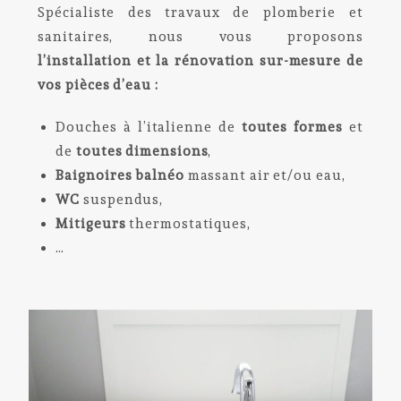
Spécialiste des travaux de plomberie et
sanitaires, nous vous proposons
l’installation et la rénovation sur-mesure de
vos pièces d’eau :
Douches à l’italienne de
toutes formes
et
de
toutes dimensions
,
Baignoires balnéo
massant air et/ou eau,
WC
suspendus,
Mitigeurs
thermostatiques,
…