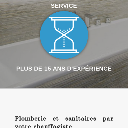
SERVICE
PLUS DE 15 ANS D'EXPÉRIENCE
Plomberie et sanitaires par
votre chauffagiste