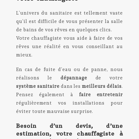
L’univers du sanitaire est tellement vaste
qu’il est difficile de vous présenter la salle
de bains de vos rêves en quelques clics.
Votre chauffagiste vous aide à faire de vos
rêves une réalité en vous conseillant au
mieux.
En cas de fuite d’eau ou de panne, nous
réalisons le
dépannage
de votre
système
sanitaire
dans les
meilleurs délais
.
Pensez également à
faire entretenir
régulièrement vos installations pour
éviter toute mauvaise surprise.
Besoin d’un devis, d’une
estimation, votre chauffagiste à