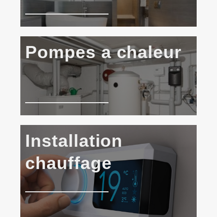
Pompes a chaleur
Installation
chauffage