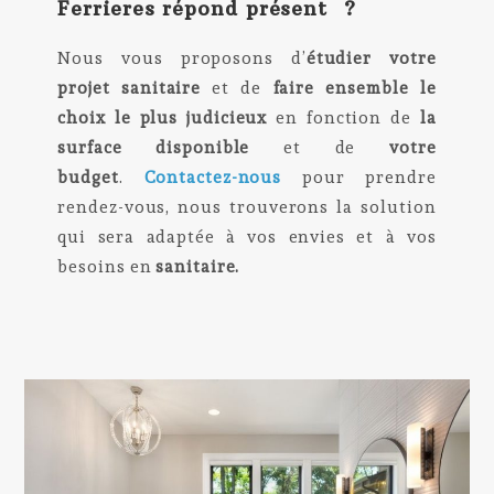
Ferrieres répond présent ?
Nous vous proposons d’
étudier votre
projet sanitaire
et de
faire ensemble le
choix le plus judicieux
en fonction de
la
surface disponible
et de
votre
budget
.
Contactez-nous
pour prendre
rendez-vous, nous trouverons la solution
qui sera adaptée à vos envies et à vos
besoins en
sanitaire.