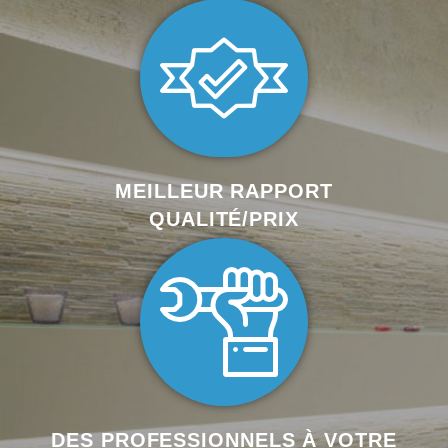
MEILLEUR RAPPORT
QUALITÉ/PRIX
DES PROFESSIONNELS À VOTRE