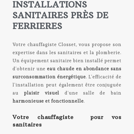
INSTALLATIONS
SANITAIRES PRÈS DE
FERRIERES
Votre chauffagiste Closset, vous propose son
expertise dans les sanitaires et la plomberie.
Un équipement sanitaire bien installé permet
d’obtenir une
eau chaude en abondance sans
surconsommation énergétique
. L’efficacité de
l’installation peut également être conjuguée
au
plaisir visuel
d’une salle de bain
harmonieuse et fonctionnelle
.
Votre chauffagiste pour vos
sanitaires