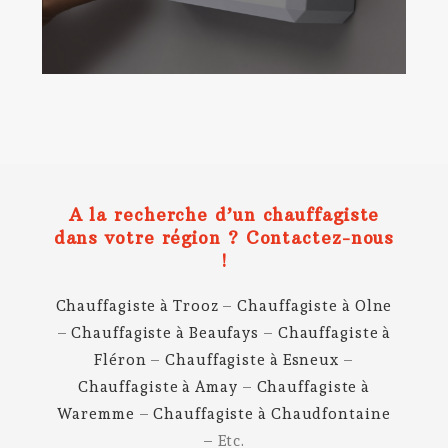
A la recherche d’un chauffagiste
dans votre région ? Contactez-nous
!
Chauffagiste à Trooz
–
Chauffagiste à Olne
–
Chauffagiste à Beaufays
–
Chauffagiste à
Fléron
–
Chauffagiste à Esneux
–
Chauffagiste à Amay
–
Chauffagiste à
Waremme
–
Chauffagiste à Chaudfontaine
– Etc.