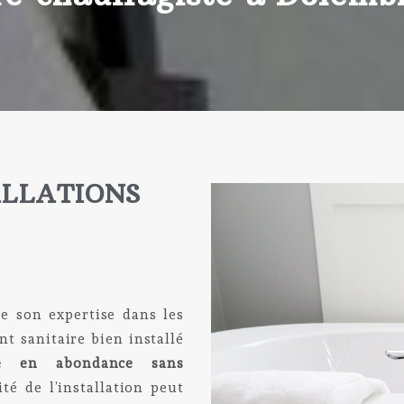
ALLATIONS
se son expertise dans les
nt sanitaire bien installé
e en abondance sans
cité de l’installation peut