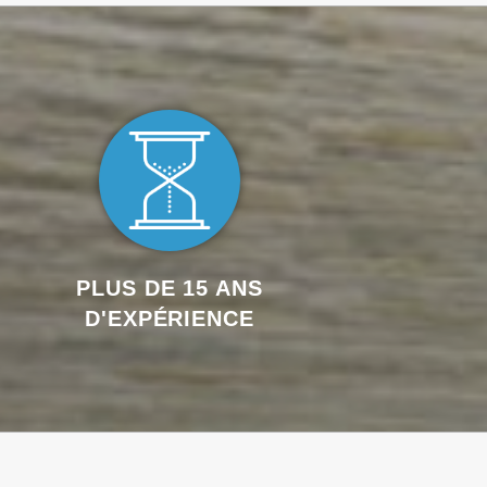
PLUS DE 15 ANS
D'EXPÉRIENCE