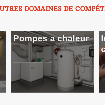
UTRES DOMAINES DE COMPÉ
Pompes a chaleur
I