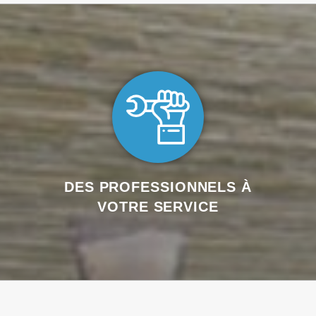
DES PROFESSIONNELS À
VOTRE SERVICE