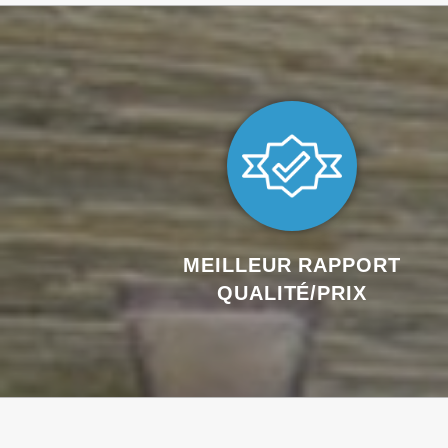
MEILLEUR RAPPORT
QUALITÉ/PRIX