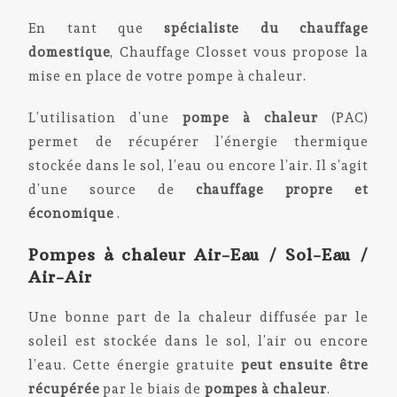
En tant que
spécialiste du chauffage
domestique
, Chauffage Closset vous propose la
mise en place de votre pompe à chaleur.
L’utilisation d’une
pompe à chaleur
(PAC)
permet de récupérer l’énergie thermique
stockée dans le sol, l’eau ou encore l’air. Il s’agit
d’une source de
chauffage propre et
économique
.
Pompes à chaleur Air-Eau / Sol-Eau /
Air-Air
Une bonne part de la chaleur diffusée par le
soleil est stockée dans le sol, l’air ou encore
l’eau. Cette énergie gratuite
peut ensuite être
récupérée
par le biais de
pompes à chaleur
.