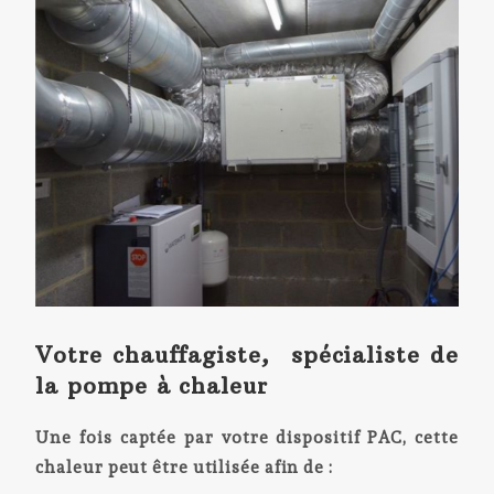
Votre chauffagiste, spécialiste de
la pompe à chaleur
Une fois captée par votre dispositif PAC, cette
chaleur peut être utilisée afin de :