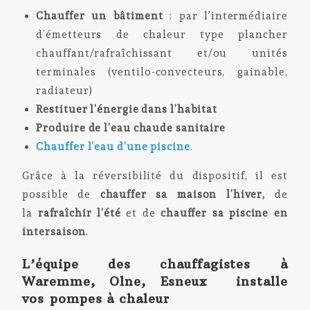
Chauffer un bâtiment
: par l’intermédiaire
d’émetteurs de chaleur type plancher
chauffant/rafraîchissant et/ou unités
terminales (ventilo-convecteurs, gainable,
radiateur)
Restituer l’énergie dans l’habitat
Produire de l’eau chaude sanitaire
Chauffer l’eau d’une piscine
.
Grâce à la réversibilité du dispositif, il est
possible de
chauffer sa maison l’hiver,
de
la
rafraîchir l’été
et de
chauffer sa piscine en
intersaison
.
L’équipe des chauffagistes à
Waremme, Olne, Esneux installe
vos
pompes à chaleur