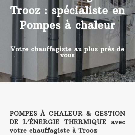
Trooz : spécialiste en
Pompes à chaleur
Votre chauffagiste au plus près de
vous
POMPES À CHALEUR & GESTION
DE L’ÉNERGIE THERMIQUE avec
votre chauffagiste à Trooz