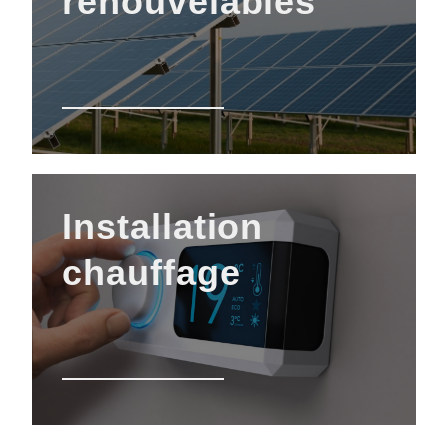
renouvelables
Installation
chauffage