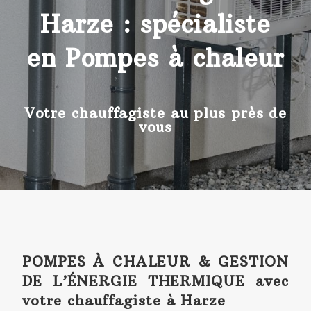
Harze : spécialiste
en Pompes à chaleur
Votre chauffagiste au plus près de
vous
POMPES À CHALEUR & GESTION
DE L’ÉNERGIE THERMIQUE avec
votre chauffagiste à Harze