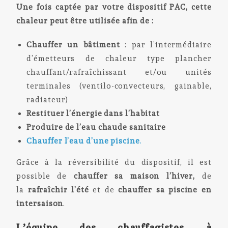
Une fois captée par votre dispositif PAC, cette
chaleur peut être utilisée afin de :
Chauffer un bâtiment
: par l’intermédiaire
d’émetteurs de chaleur type plancher
chauffant/rafraîchissant et/ou unités
terminales (ventilo-convecteurs, gainable,
radiateur)
Restituer l’énergie dans l’habitat
Produire de l’eau chaude sanitaire
Chauffer l’eau d’une piscine
.
Grâce à la réversibilité du dispositif, il est
possible de
chauffer sa maison l’hiver,
de
la
rafraîchir l’été
et de
chauffer sa piscine en
intersaison
.
L’équipe des chauffagistes à