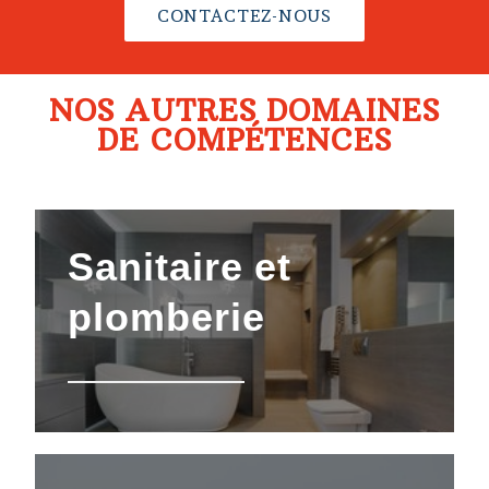
CONTACTEZ-NOUS
NOS AUTRES DOMAINES
DE COMPÉTENCES
Sanitaire
et
plomberie