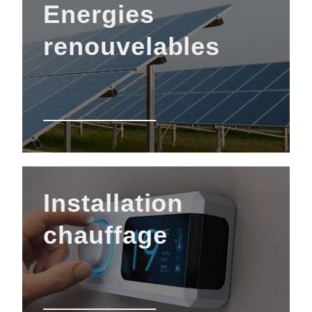
Energies
renouvelables
Installation
chauffage