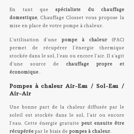
En tant que
spécialiste du chauffage
domestique
, Chauffage Closset vous propose la
mise en place de votre pompe à chaleur.
L’utilisation d’une
pompe à chaleur
(PAC)
permet de récupérer l’énergie thermique
stockée dans le sol, l’eau ou encore l’air. Il s’agit
d’une source de
chauffage propre et
économique
.
Pompes à chaleur Air-Eau / Sol-Eau /
Air-Air
Une bonne part de la chaleur diffusée par le
soleil est stockée dans le sol, l’air ou encore
l’eau. Cette énergie gratuite
peut ensuite être
récupérée
par le biais de
pompes à chaleur
.