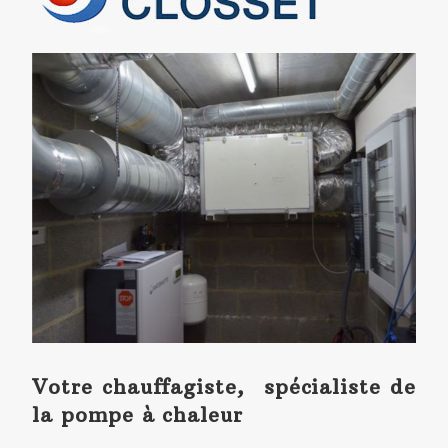
Votre chauffagiste, spécialiste de
la pompe à chaleur