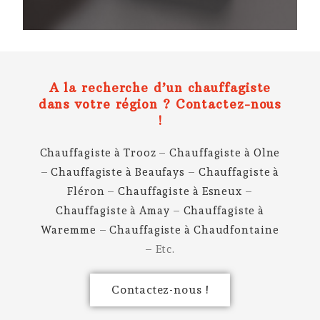
A la recherche d’un chauffagiste
dans votre région ? Contactez-nous
!
Chauffagiste à Trooz
–
Chauffagiste à Olne
–
Chauffagiste à Beaufays
–
Chauffagiste à
Fléron
–
Chauffagiste à Esneux
–
Chauffagiste à Amay
–
Chauffagiste à
Waremme
–
Chauffagiste à Chaudfontaine
– Etc.
Contactez-nous !