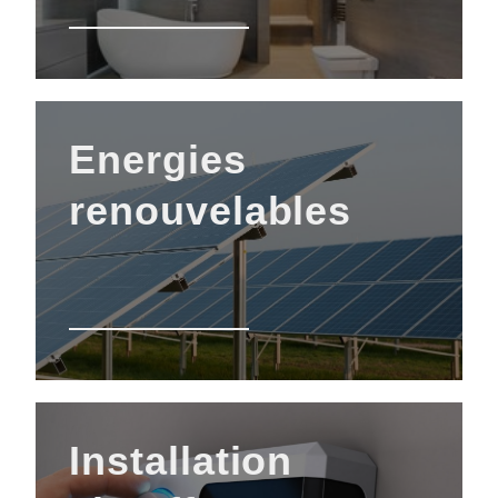
Energies
renouvelables
Installation