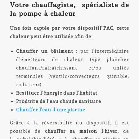
Votre chauffagiste, spécialiste de
la pompe à chaleur
Une fois captée par votre dispositif PAC, cette
chaleur peut être utilisée afin de :
Chauffer un bâtiment
: par l’intermédiaire
d’émetteurs de chaleur type plancher
chauffant/rafraîchissant et/ou unités
terminales (ventilo-convecteurs, gainable,
radiateur)
Restituer l’énergie dans l’habitat
Produire de l’eau chaude sanitaire
Chauffer l’eau d’une piscine
.
Grâce à la réversibilité du dispositif, il est
possible de
chauffer sa maison l’hiver,
de