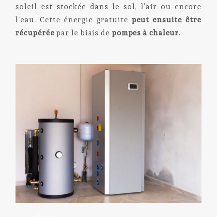
soleil est stockée dans le sol, l’air ou encore
l’eau. Cette énergie gratuite
peut ensuite être
récupérée
par le biais de
pompes à chaleur
.