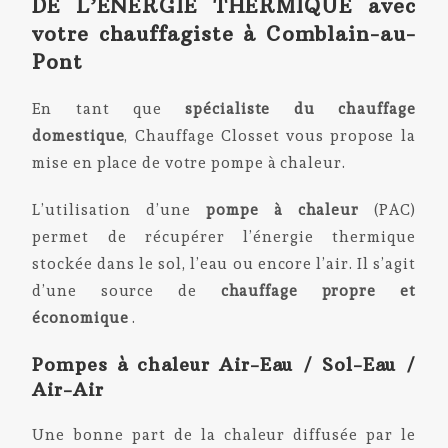
DE L’ÉNERGIE THERMIQUE avec
votre chauffagiste à Comblain-au-
Pont
En tant que
spécialiste du chauffage
domestique
, Chauffage Closset vous propose la
mise en place de votre pompe à chaleur.
L’utilisation d’une
pompe à chaleur
(PAC)
permet de récupérer l’énergie thermique
stockée dans le sol, l’eau ou encore l’air. Il s’agit
d’une source de
chauffage propre et
économique
.
Pompes à chaleur Air-Eau / Sol-Eau /
Air-Air
Une bonne part de la chaleur diffusée par le