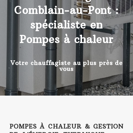
Comblain-au-Pont :
spécialiste en
Pompes à chaleur
Votre chauffagiste au plus près de
vous
POMPES À CHALEUR & GESTION