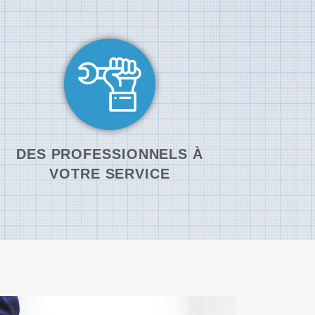
DES PROFESSIONNELS À
VOTRE SERVICE