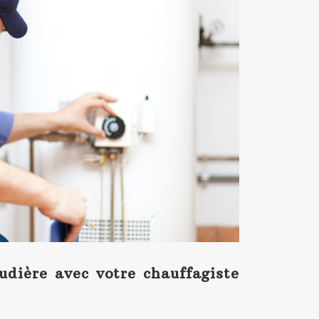
udière avec votre chauffagiste