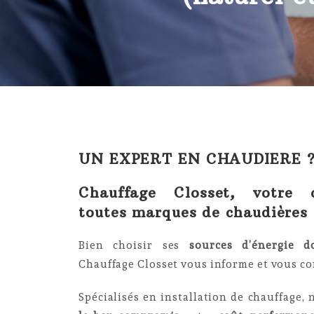
UN EXPERT EN CHAUDIERE 
Chauffage Closset, votre c
toutes marques de chaudières
Bien choisir ses
sources d’énergie d
Chauffage Closset vous informe et vous con
Spécialisés en installation de chauffage,