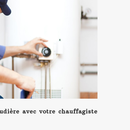
udière avec votre chauffagiste