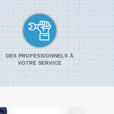
DES PROFESSIONNELS À
VOTRE SERVICE