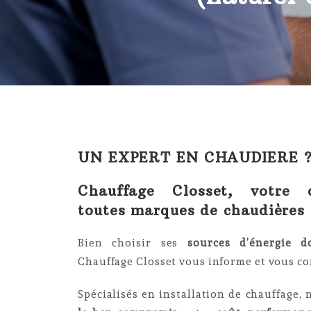
UN EXPERT EN CHAUDIERE 
Chauffage Closset, votre c
toutes marques de chaudières
Bien choisir ses
sources d’énergie d
Chauffage Closset vous informe et vous con
Spécialisés en installation de chauffage,