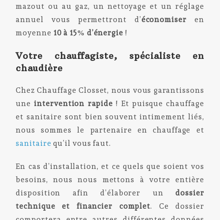
mazout ou au gaz, un nettoyage et un réglage
annuel vous permettront d’
économiser
en
moyenne
10 à 15% d’énergie
!
Votre chauffagiste, spécialiste en
chaudière
Chez Chauffage Closset, nous vous garantissons
une
intervention rapide
! Et puisque chauffage
et sanitaire sont bien souvent intimement liés,
nous sommes le partenaire en chauffage et
sanitaire
qu’il vous faut.
En cas d’installation, et ce quels que soient vos
besoins, nous nous mettons à votre entière
disposition afin d’élaborer un
dossier
technique et financier complet
. Ce dossier
comportera entre autres différentes données