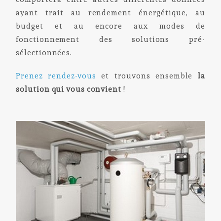
ayant trait au rendement énergétique, au
budget et au encore aux modes de
fonctionnement des solutions pré-
sélectionnées.
Prenez rendez-vous
et trouvons ensemble
la
solution qui vous convient
!