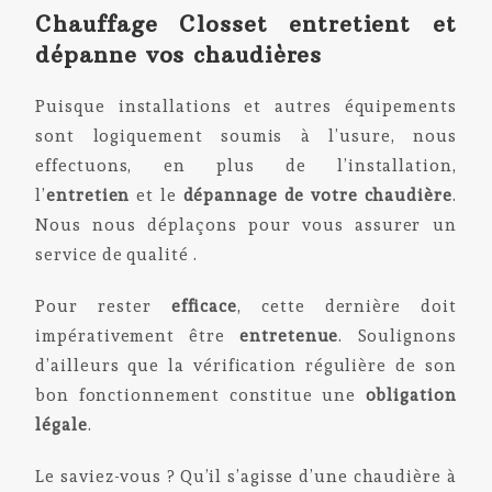
Chauffage Closset entretient et
dépanne vos chaudières
Puisque installations et autres équipements
sont logiquement soumis à l’usure, nous
effectuons, en plus de l’installation,
l’
entretien
et le
dépannage de votre
chaudière
.
Nous nous déplaçons pour vous assurer un
service de qualité .
Pour rester
efficace
, cette dernière doit
impérativement être
entretenue
. Soulignons
d’ailleurs que la vérification régulière de son
bon fonctionnement constitue une
obligation
légale
.
Le saviez-vous ? Qu’il s’agisse d’une chaudière à