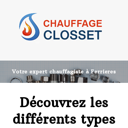
Votre expert chauffagiste à Ferrieres
Découvrez les
différents types