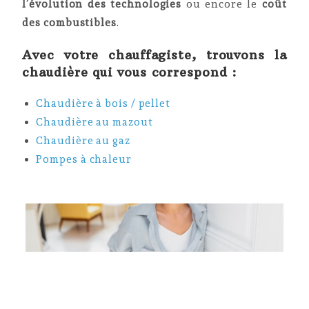
l’évolution des technologies
ou encore le
coût
des combustibles
.
Avec votre chauffagiste, trouvons la
chaudière qui vous correspond :
Chaudière à bois / pellet
Chaudière au mazout
Chaudière au gaz
Pompes à chaleur