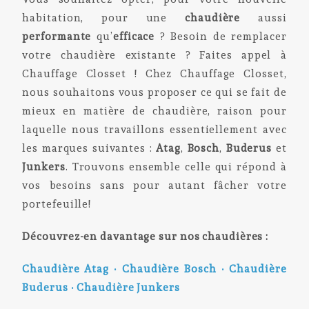
habitation, pour une
chaudière
aussi
performante
qu’
efficace
? Besoin de remplacer
votre chaudière existante ? Faites appel à
Chauffage Closset ! Chez Chauffage Closset,
nous souhaitons vous proposer ce qui se fait de
mieux en matière de chaudière, raison pour
laquelle nous travaillons essentiellement avec
les marques suivantes :
Atag
,
Bosch
,
Buderus
et
Junkers
. Trouvons ensemble celle qui répond à
vos besoins sans pour autant fâcher votre
portefeuille!
Découvrez-en davantage sur nos chaudières :
Chaudière Atag
•
Chaudière Bosch
•
Chaudière
Buderus
•
Chaudière Junkers