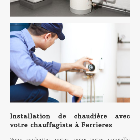
Installation de chaudière avec
votre chauffagiste à Ferrieres
Vous souhaitez opter, pour votre nouvelle