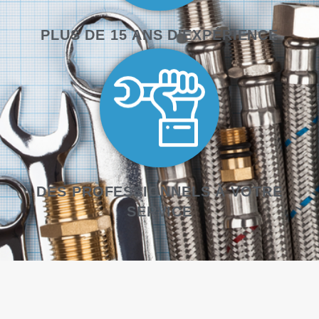
PLUS DE 15 ANS D'EXPÉRIENCE
DES PROFESSIONNELS À VOTRE
SERVICE