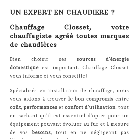
UN EXPERT EN CHAUDIERE ?
Chauffage Closset, votre
chauffagiste agréé toutes marques
de chaudières
Bien choisir ses
sources d’énergie
domestique
est important. Chauffage Closset
vous informe et vous conseille !
Spécialisés en installation de chauffage, nous
vous aidons à trouver
le bon compromis
entre
coût
,
performances
et
confort d’utilisation
, tout
en sachant qu’il est essentiel d’opter pour un
équipement pouvant évoluer au fur et à mesure
de vos
besoins
, tout en ne négligeant pas