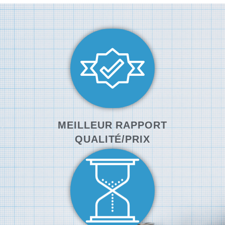
MEILLEUR RAPPORT
QUALITÉ/PRIX