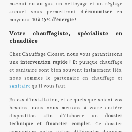
mazout ou au gaz, un nettoyage et un réglage
annuel vous permettront d’
économiser
en
moyenne
10 à 15% d’énergie
!
Votre chauffagiste, spécialiste en
chaudière
Chez Chauffage Closset, nous vous garantissons
une
intervention rapide
! Et puisque chauffage
et sanitaire sont bien souvent intimement liés,
nous sommes le partenaire en chauffage et
sanitaire
qu’il vous faut.
En cas d’installation, et ce quels que soient vos
besoins, nous nous mettons à votre entière
disposition afin d’élaborer un
dossier
technique et financier complet
. Ce dossier
comportera entre autres différentes données