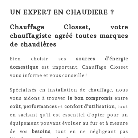
UN EXPERT EN CHAUDIERE ?
Chauffage Closset, votre
chauffagiste agréé toutes marques
de chaudières
Bien choisir ses
sources d’énergie
domestique
est important. Chauffage Closset
vous informe et vous conseille !
Spécialisés en installation de chauffage, nous
vous aidons à trouver
le bon compromis
entre
coût
,
performances
et
confort d’utilisation
, tout
en sachant qu’il est essentiel d’opter pour un
équipement pouvant évoluer au fur et à mesure
de vos
besoins
, tout en ne négligeant pas