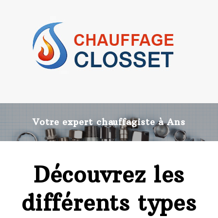
Votre expert chauffagiste à Ans
Découvrez les
différents types