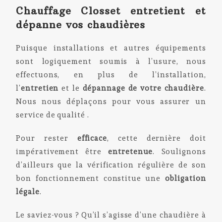
Chauffage Closset entretient et
dépanne vos chaudières
Puisque installations et autres équipements
sont logiquement soumis à l’usure, nous
effectuons, en plus de l’installation,
l’
entretien
et le
dépannage de votre
chaudière
.
Nous nous déplaçons pour vous assurer un
service de qualité .
Pour rester
efficace
, cette dernière doit
impérativement être
entretenue
. Soulignons
d’ailleurs que la vérification régulière de son
bon fonctionnement constitue une
obligation
légale
.
Le saviez-vous ? Qu’il s’agisse d’une chaudière à