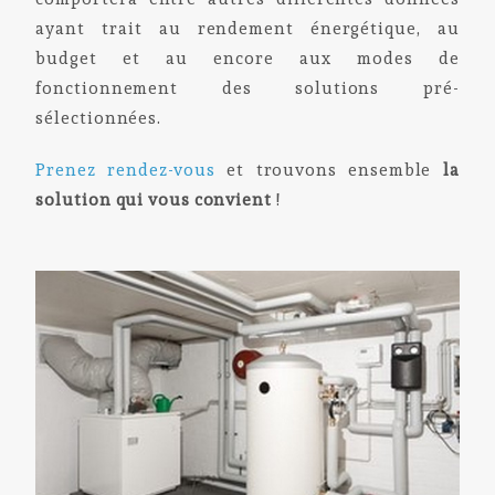
ayant trait au rendement énergétique, au
budget et au encore aux modes de
fonctionnement des solutions pré-
sélectionnées.
Prenez rendez-vous
et trouvons ensemble
la
solution qui vous convient
!