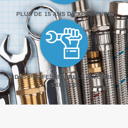
PLUS DE 15 ANS D'EXPÉRIENCE
DES PROFESSIONNELS À VOTRE
SERVICE