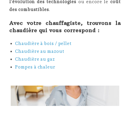
l’évolution des technologies
ou encore le
coût
des combustibles
.
Avec votre chauffagiste, trouvons la
chaudière qui vous correspond :
Chaudière à bois / pellet
Chaudière au mazout
Chaudière au gaz
Pompes à chaleur