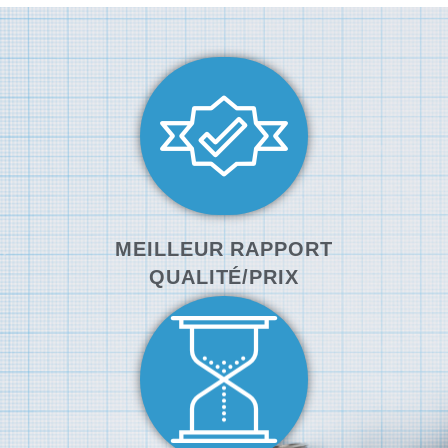
MEILLEUR RAPPORT
QUALITÉ/PRIX