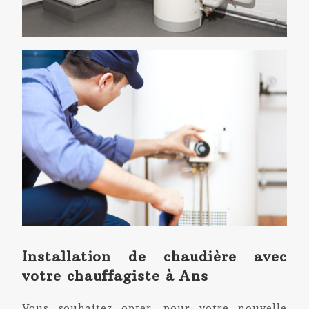
Installation de chaudière avec
votre chauffagiste à Ans
Vous souhaitez opter, pour votre nouvelle