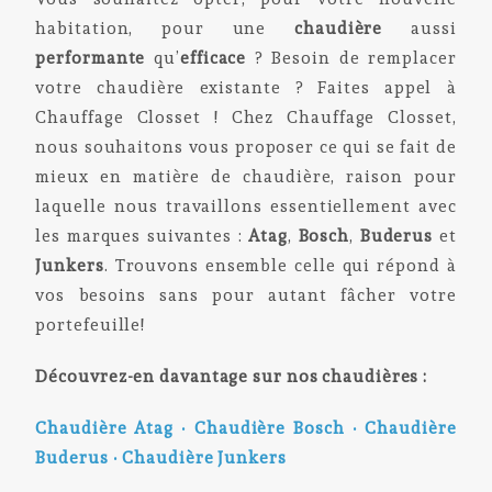
habitation, pour une
chaudière
aussi
performante
qu’
efficace
? Besoin de remplacer
votre chaudière existante ? Faites appel à
Chauffage Closset ! Chez Chauffage Closset,
nous souhaitons vous proposer ce qui se fait de
mieux en matière de chaudière, raison pour
laquelle nous travaillons essentiellement avec
les marques suivantes :
Atag
,
Bosch
,
Buderus
et
Junkers
. Trouvons ensemble celle qui répond à
vos besoins sans pour autant fâcher votre
portefeuille!
Découvrez-en davantage sur nos chaudières :
Chaudière Atag
•
Chaudière Bosch
•
Chaudière
Buderus
•
Chaudière Junkers